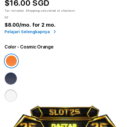
$16.00 SGD
Tax included.
Shipping
calculated at checkout.
or
$8.00
/mo. for 2 mo.
Pelajari Selengkapnya
Color
- Cosmic Orange